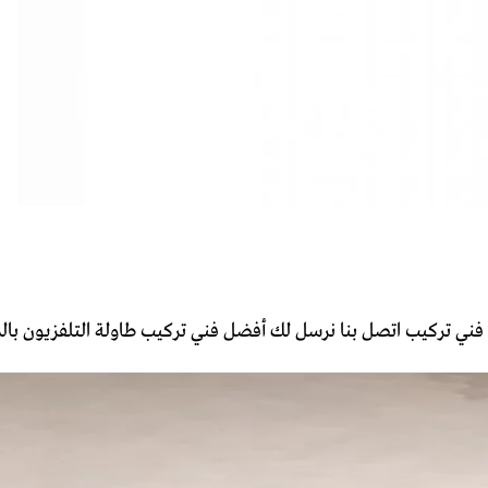
حتاج فني تركيب اتصل بنا نرسل لك أفضل فني تركيب طاولة التلفزيون 