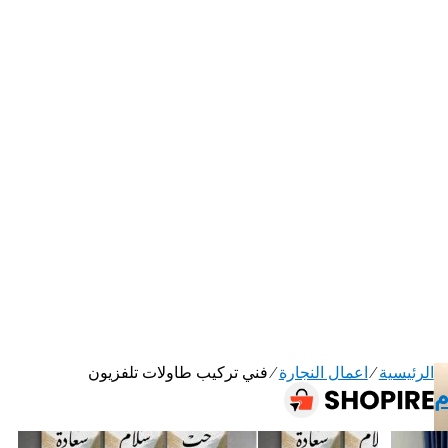
الرئيسية
⁄
اعمال النجارة
⁄
فني تركيب طاولات تلفزيون
م