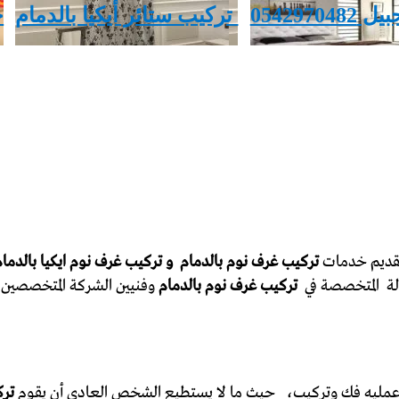
05429
‏ تركيب ستائر أيكيا بالدمام
‏
قديم خدمات
تركيب غرف نوم بالدمام و تركيب غرف نوم ايكيا بالدمام
لة المتخصصة في
تركيب غرف نوم بالدمام
وفنيين الشركة المتخصصين ف
 في عمليه فك وتركيب، حيث ما لا يستطيع الشخص العادي أن يقوم
ترك