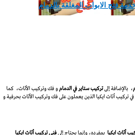
خدمة فتح الابواب المغلقة بالدمام
، بالإضافة إلى
تركيب ستاير في الدمام
و فك وتركيب الأثاث، كما
ي تركيب أثاث ايكيا الذين يعملون على فك وتركيب الأثاث بحرفية و
يب أثاث ايكيا
بمفرده، وإنما يحتاج إلى
فني تركيب أثاث ايكيا