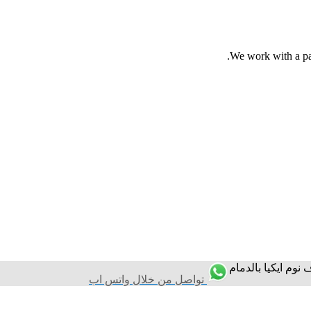
We work with a pas
وم ايكيا بالدمام
تواصل من خلال واتس اب