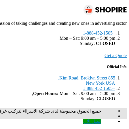
sion of taking challenges and creating new ones in advertising sector.
+1-888-452-1505
Mon – Sat: 9:00 am – 5:00 pm,
Sunday:
CLOSED
Get a Quote
Official Info
855 Kim Road, Broklyn Street,
New York USA
+1-888-452-1505
Open Hours:
Mon – Sat: 9:00 am – 5:00 pm,
Sunday: CLOSED
جميع الحقوق محفوظة لدى شركة الاسرااء لتركيب غرف ن
اتصل الان