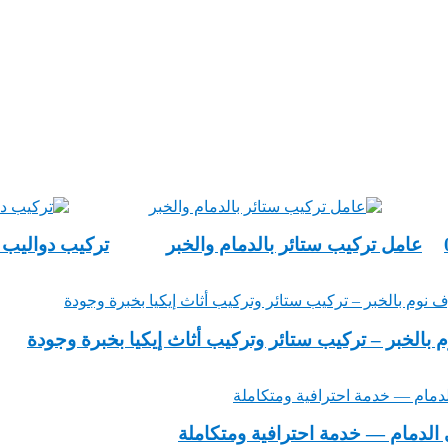
عامل تركيب ستائر بالدمام والخبر
تركيب دواليب أ
بالخبر – تركيب ستائر وتركيب أثاث إيكيا بخبرة وجودة
الدمام — خدمة احترافية ومتكاملة