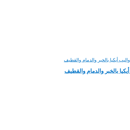
يكيا بالخبر والدمام والقطيف