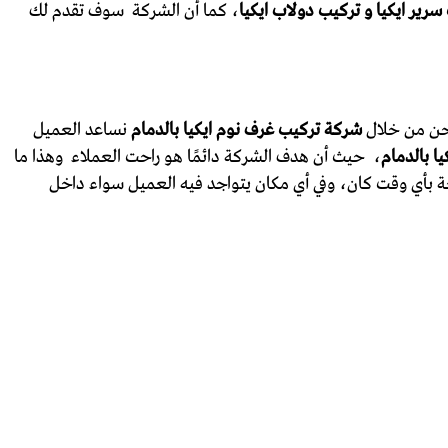
سرير ايكيا و تركيب دولاب ايكيا
، كما أن الشركة سوف تقدم لك
ونحن من خلال
شركة تركيب غرف نوم ايكيا بالدمام
نساعد العميل
ا بالدمام
، حيث أن هدف الشركة دائمًا هو راحت العملاء وهذا ما
 بأي وقت كان، وفي أي مكان يتواجد فيه العميل سواء داخل