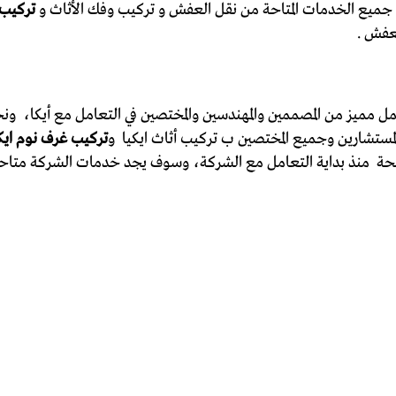
يع الخدمات المتاحة من نقل العفش و تركيب وفك الأثاث و
تركيب 
لعفش .
 عمل مميز من المصممين والمهندسين والمختصين في التعامل مع أيكا، 
لمستشارين وجميع المختصين ب تركيب أثاث ايكيا و
تركيب غرف نوم ايكي
حة منذ بداية التعامل مع الشركة، وسوف يجد خدمات الشركة متاحة