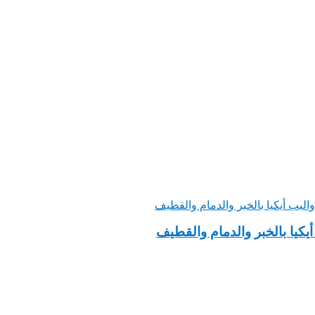
يكيا بالخبر والدمام والقطيف