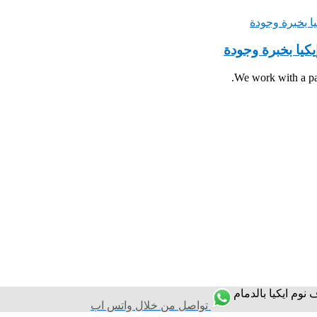
كيا بخبرة وجودة
We work with a pas
وم ايكيا بالدمام
تواصل من خلال واتس اب