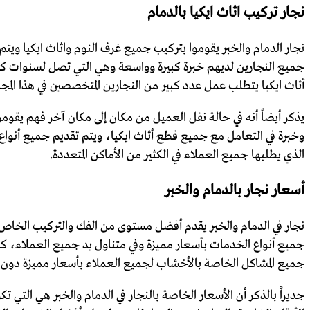
نجار تركيب اثاث ايكيا بالدمام
نجار الدمام والخبر يقوموا بتركيب جميع غرف النوم واثاث ايكيا و
جميع النجارين لديهم خبرة كبيرة وواسعة وهي التي تصل لسنوات كثير
أثاث ايكيا يتطلب عمل عدد كبير من النجارين المتخصصين في هذا المجا
يذكر أيضاً أنه في حالة نقل العميل من مكان إلى مكان آخر فهم يقومو
وخبرة في التعامل مع جميع قطع أثاث ايكيا، ويتم تقديم جميع أنواع ا
الذي يطلبها جميع العملاء في الكثير من الأماكن المتعددة.
أسعار نجار بالدمام والخبر
نجار في الدمام والخبر يقدم أفضل مستوى من الفك والتركيب الخاص بص
جميع أنواع الخدمات بأسعار مميزة وفي متناول يد جميع العملاء، كما 
جميع المشاكل الخاصة بالأخشاب لجميع العملاء بأسعار مميزة دون
جديراً بالذكر أن الأسعار الخاصة بالنجار في الدمام والخبر هي التي ت