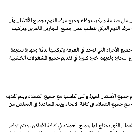
عمل على صناعة وتركيب وفك جميع غرف النوم بجميع الأشكال وأن
غرف النوم التركي تتطلب عمل جميع النجارين الماهرين وتركيب
جميع الأجزاء التي توجد في الغرفة وتركيبها بدقة ومهارة شديدة
ع النجارة ولديهم خبرة كبيرة في تقديم جميع المشغولات الخشبية
 جميع الأسعار المميزة والتي تناسب مع جميع العملاء ويتم تقديم
 مع جميع العملاء في كافة الأنحاء ويتم المساعدة في التخلص من
لأعمال الذي يحتاج لها جميع العملاء في كافة الأماكن، ويتم توفير