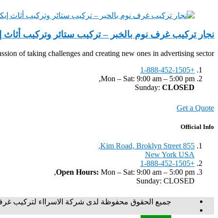
نجار تركيب غرف نوم بالخبر – تركيب ستائر وتركيب أثاث إي
sion of taking challenges and creating new ones in advertising sector.
+1-888-452-1505
Mon – Sat: 9:00 am – 5:00 pm,
Sunday:
CLOSED
Get a Quote
Official Info
855 Kim Road, Broklyn Street,
New York USA
+1-888-452-1505
Open Hours:
Mon – Sat: 9:00 am – 5:00 pm,
Sunday: CLOSED
جميع الحقوق محفوظة لدى شركة الاسرااء لتركيب غرف ن