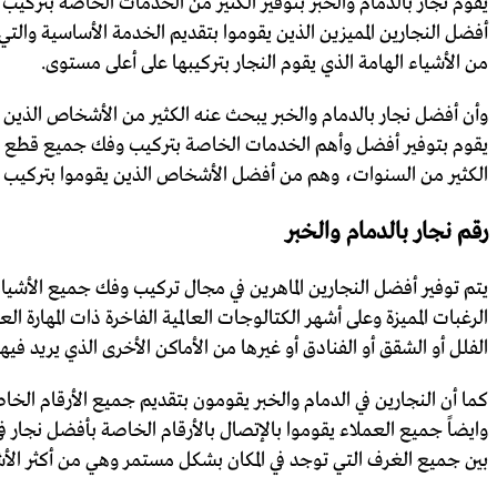
يقوم نجار بالدمام والخبر بتوفير الكثير من الخدمات الخاصة بتركيب 
أفضل النجارين المميزين الذين يقوموا بتقديم الخدمة الأساسية وا
من الأشياء الهامة الذي يقوم النجار بتركيبها على أعلى مستوى.
وأن أفضل نجار بالدمام والخبر يبحث عنه الكثير من الأشخاص الذين ي
يقوم بتوفير أفضل وأهم الخدمات الخاصة بتركيب وفك جميع قطع الأثا
الكثير من السنوات، وهم من أفضل الأشخاص الذين يقوموا بتركيب غر
رقم نجار بالدمام والخبر
يتم توفير أفضل النجارين الماهرين في مجال تركيب وفك جميع الأشيا
الرغبات المميزة وعلى أشهر الكتالوجات العالمية الفاخرة ذات المهارة 
الفلل أو الشقق أو الفنادق أو غيرها من الأماكن الأخرى الذي يريد ف
كما أن النجارين في الدمام والخبر يقومون بتقديم جميع الأرقام 
وايضاً جميع العملاء يقوموا بالإتصال بالأرقام الخاصة بأفضل نجار ف
بين جميع الغرف التي توجد في المكان بشكل مستمر وهي من أكثر الأش