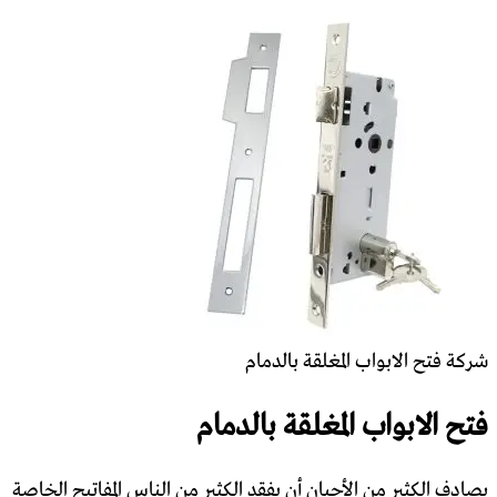
شركة فتح الابواب المغلقة بالدمام
فتح الابواب المغلقة بالدمام
يصادف الكثير من الأحيان أن يفقد الكثير من الناس المفاتيح الخاصة