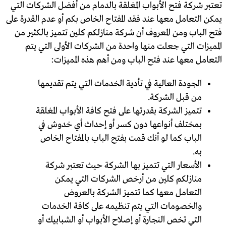
تعتبر شركة فتح الأبواب المغلقة بالدمام من أفضل الشركات التي
يمكن التعامل معها عند فقد المفتاح الخاص بكم أو عدم القدرة على
فتح الباب ومن المعروف أن شركة منازلكم كلين تتميز بالكثير من
المميزات التي جعلت منها واحدة من الشركات الأولى التي يتم
التعامل معها عند فتح الباب ومن أهم هذه المميزات:
الجودة العالية في تأدية الخدمات التي يتم تقديمها
من قبل الشركة.
تتميز الشركة بقدرتها على فتح كافة الأبواب المغلقة
بمختلف أنواعها دون كسر أو إحداث أي خدوش في
الباب كما لو أنك قمت بفتح الباب بالمفتاح الخاص
به.
الأسعار التي تتميز بها الشركة حيث تعتبر شركة
منازلكم كلين من أرخص الشركات التي يمكن
التعامل معها كما تتميز الشركة بالعروض
والخصومات التي يتم تنظيمه على كافة الخدمات
التي تخص النجارة أو إصلاح الأبواب أو الشبابيك أو