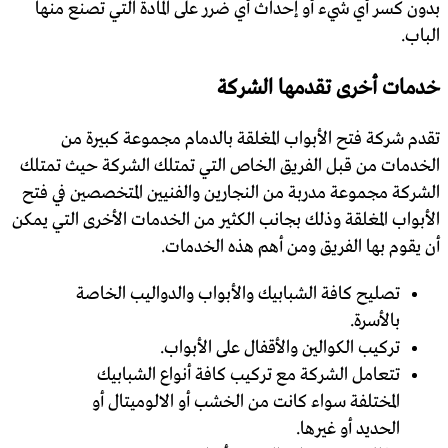
بدون كسر أي شيء أو إحداث أي ضرر على المادة التي تصنع منها
الباب.
خدمات أخرى تقدمها الشركة
تقدم شركة فتح الأبواب المغلقة بالدمام مجموعة كبيرة من
الخدمات من قبل الفريق الخاص التي تمتلك الشركة حيث تمتلك
الشركة مجموعة مدربة من النجارين والفنيين المتخصصين في فتح
الأبواب المغلقة وذلك بجانب الكثير من الخدمات الأخرى التي يمكن
أن يقوم بها الفريق ومن أهم هذه الخدمات.
تصليح كافة الشبابيك والأبواب والدواليب الخاصة
بالأسرة.
تركيب الكوالين والأقفال على الأبواب.
تتعامل الشركة مع تركيب كافة أنواع الشبابيك
المختلفة سواء كانت من الخشب أو الالوميتال أو
الحديد أو غيرها.