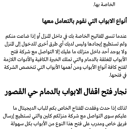
الخاصة بها.
أنواع الابواب التي نقوم بالتعامل معها
عندما تنسى المفاتيح الخاصة بك في داخل المنزل أو إذا ضاعت منكم
ولم تستطيع إيجادها وليس لديك أي طرق أخرى للدخول إلى المنزل
ولا يوجد أحد داخل منزلك ما عليك إلا التواصل مع شركة فتح
الأبواب المغلقة بالدمام والتي تملك الخبرة الكافية والأدوات اللازمة
لفتح كافة أنواع الأبواب ومن أهمها الأبواب التي تتخصص الشركة
في فتحها.
‏نجار فتح اقفال الابواب بالدمام حي القصور
لذلك إذا حدث وفقدت المفتاح الخاص بكم للباب الديجيتال ما
عليكم سوى التواصل مع شركة منزلكم كلين والتي تستطيع إرسال
فريق خاص ومدرب على فتح هذا النوع من الأبواب بكل سهولة