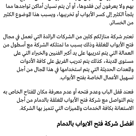
بهم ولا يعرفون أين فقدوها، أو أن يتم نسيان أماكن تواجدها مما
يلجأ الكثير إلى كسر الأبواب أو تخريبها، ويسبب هذا الموضوع الكثير
من الخسائر.
تعتبر شركة منازلكم كلين من الشركات الرائدة التي تعمل في مجال
فتح الأبواب المغلقة وذلك بسبب ما تمتلكه الشركة مع أسطول من
العمالة التي يتم تدريبها على يد أكبر الفنيين والخبراء التي على
مستوى المدينة، كذلك يتم تدريب الفريق على كافة الأدوات
والمعدات الحديثة التي يتم استخدامها في هذا المجال من أجل
تسهيل الأعمال الخاصة بفتح الأبواب.
فعند قفل الباب وعدم فتحه أو عدم معرفة مكان المفتاح الخاص به
يتم التواصل مع شركة فتح الأبواب المغلقة بالدمام من أجل
الاستعانة بكافة الخدمات والمميزات التي تتميز بها الشركة.
افضل شركة فتح الابواب بالدمام