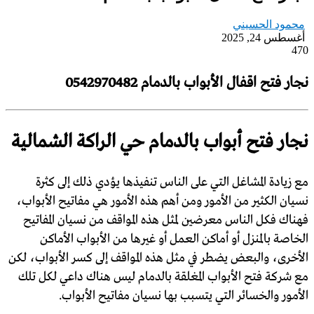
محمود الحسيني
أغسطس 24, 2025
470
‏نجار فتح اقفال الأبواب بالدمام 0542970482
‏نجار فتح أبواب بالدمام حي الراكة الشمالية
مع زيادة المشاغل التي على الناس تنفيذها يؤدي ذلك إلى كثرة
نسيان الكثير من الأمور ومن أهم هذه الأمور هي مفاتيح الأبواب،
فهناك فكل الناس معرضين لمثل هذه المواقف من نسيان المفاتيح
الخاصة بالمنزل أو أماكن العمل أو غيرها من الأبواب الأماكن
الأخرى، والبعض يضطر في مثل هذه المواقف إلى كسر الأبواب، لكن
مع شركة فتح الأبواب المغلقة بالدمام ليس هناك داعي لكل تلك
الأمور والخسائر التي يتسبب بها نسيان مفاتيح الأبواب.