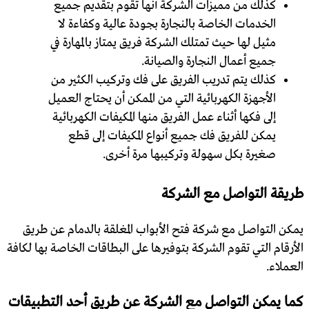
كذلك من مميزات الشركة أنها تقوم بتقديم جميع
الخدمات الخاصة بالنجارة بجودة عالية وكفاءة لا
مثيل لها حيث تمتلك الشركة فريق يمتاز بالمهارة في
جميع أعمال النجارة والصيانة.
كذلك يتم تدريب الفريق على فك وتركيب الكثير من
الأجهزة الكهربائية التي من الممكن أن يحتاج العميل
إلى فكها أثناء عمل الفريق منها المكيفات الكهربائية
يمكن للفريق فك جميع أنواع المكيفات إلى قطع
صغيرة بكل سهولة وتركيبها مرة أخرى.
طريقة التواصل مع الشركة
يمكن التواصل مع شركة فتح الأبواب المغلقة بالدمام عن طريق
الأرقام التي تقوم الشركة بتوفيرها على البطاقات الخاصة بها لكافة
العملاء.
كما يمكن التواصل مع الشركة عن طريق أحد التطبيقات