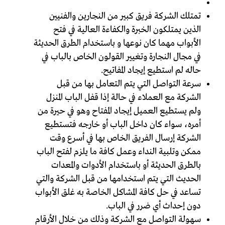
تمتلك الشركة فريق كبير من النجارين والفنيين
الذين يمتلكون الخبرة والكفاءة العالية في فتح
الأبواب مهما كان نوعها و باستخدام الطرق الحديثة
في مجال النجارة وتغيير القولون الخاص بالباب في
حاله لم استطيع إيجاد المفاتيح.
سرعة التواصل التي يتم التعامل بها من قبل
الشركة مع العملاء في حالة إذا قفل الباب المنزل
ولم يستطيع العميل إيجاد المفتاح وهو في حيرة من
أمره، سواء كان داخل الباب أو خارجه فتستطيع
الشركة إرسال الفريق الخاص بها في أسرع وقت
ممكن وتلبية النداء وعمل كافة ما يلزم لفتح الباب
بالطرق الحديثة أو باستخدام الأدوات والمعدات
الحديث التي يتم استخدامها من قبل الشركة والتي
تساعد في حل كافة المشاكل الخاصة به غلق الأبواب
دون إحداث أي ضرر في الباب.
سهولة التواصل مع الشركة وذلك من خلال الأرقام