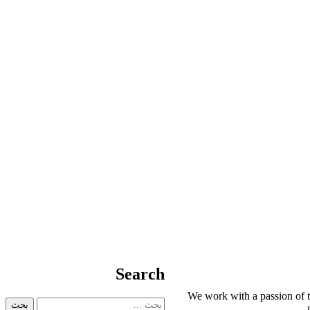
Search
We work with a passion of t
البحث