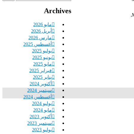
عن:
Archives
M
مايو 2026
أبريل 2026
مارس 2026
أغسطس 2025
يوليو 2025
يونيو 2025
مايو 2025
فبراير 2025
يناير 2025
أكتوبر 2024
سبتمبر 2024
أغسطس 2024
يوليو 2024
مايو 2024
أكتوبر 2023
سبتمبر 2023
يوليو 2023