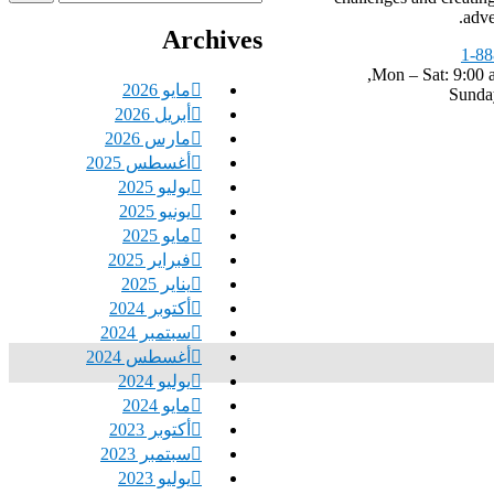
عن:
adve
Archives
Mon – Sat: 9:00 
مايو 2026
Sunda
أبريل 2026
مارس 2026
أغسطس 2025
يوليو 2025
يونيو 2025
مايو 2025
فبراير 2025
يناير 2025
أكتوبر 2024
سبتمبر 2024
أغسطس 2024
يوليو 2024
مايو 2024
أكتوبر 2023
سبتمبر 2023
يوليو 2023