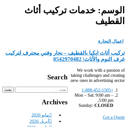
الوسم:
خدمات تركيب أثاث
القطيف
اعمال النجارة
تركيب أثاث ايكيا بالقطيف – نجار وفني محترف لتركيب
غرف النوم والأثاث| 0542970482
We work with a passion of
taking challenges and creating
Search
new ones in advertising sector.
البحث
+1-888-452-1505
عن:
Mon – Sat: 9:00 am –
5:00 pm,
Archives
Sunday:
CLOSED
مايو 2026
Get a Quote
أبريل 2026