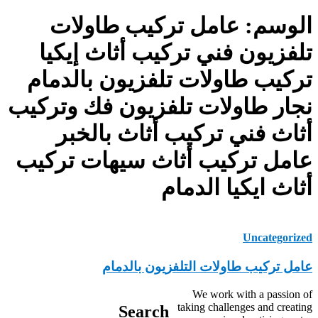
الوسم:
عامل تركيب طاولات
تلفزيون فني تركيب أثاث إيكيا
تركيب طاولات تلفزيون بالدمام
نجار طاولات تلفزيون فك وتركيب
أثاث فني تركيب أثاث بالخبر
عامل تركيب أثاث سيهات تركيب
أثاث ايكيا الدمام
Uncategorized
عامل تركيب طاولات التلفزيون بالدمام
We work with a passion of
taking challenges and creating
Search