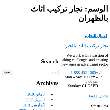
الوسم:
نجار تركيب اثاث
بالظهران
اعمال النجارة
نجار تركيب اثاث بالخبر
We work with a passion of
taking challenges and creating
Search
new ones in advertising sector.
البحث
+1-888-452-1505
عن:
Mon – Sat: 9:00 am –
5:00 pm,
Archives
Sunday:
CLOSED
مايو 2026
Get a Quote
أبريل 2026
مارس 2026
Official Info