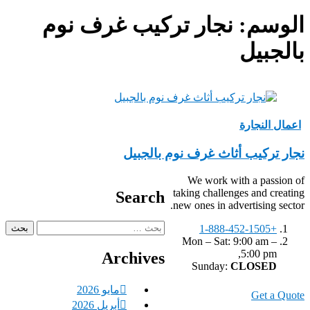
الوسم:
‏نجار تركيب غرف نوم
بالجبيل
اعمال النجارة
نجار تركيب أثاث غرف نوم بالجبيل
We work with a passion of
taking challenges and creating
Search
new ones in advertising sector.
البحث
+1-888-452-1505
عن:
Mon – Sat: 9:00 am –
5:00 pm,
Archives
Sunday:
CLOSED
مايو 2026
Get a Quote
أبريل 2026