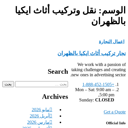
الوسم:
نقل وتركيب أثاث ايكيا
بالظهران
اعمال النجارة
نجار تركيب أثاث ايكيا بالظهران
We work with a passion of
taking challenges and creating
Search
new ones in advertising sector.
البحث
+1-888-452-1505
عن:
Mon – Sat: 9:00 am –
5:00 pm,
Archives
Sunday:
CLOSED
مايو 2026
Get a Quote
أبريل 2026
مارس 2026
Official Info